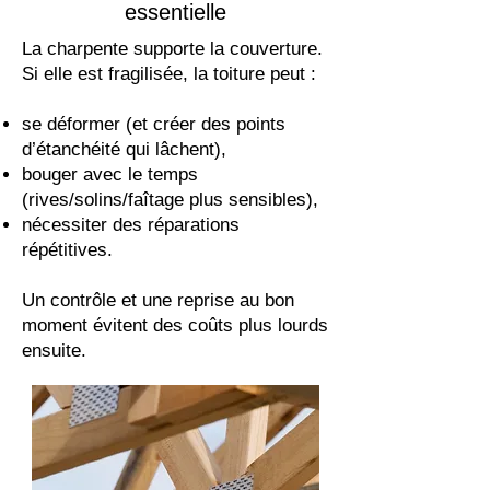
essentielle
La charpente supporte la couverture.
Si elle est fragilisée, la toiture peut :
se déformer (et créer des points
d’étanchéité qui lâchent),
bouger avec le temps
(rives/solins/faîtage plus sensibles),
nécessiter des réparations
répétitives.
Un contrôle et une reprise au bon
moment évitent des coûts plus lourds
ensuite.