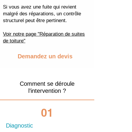
Si vous avez une fuite qui revient
malgré des réparations, un contrôle
structurel peut être pertinent.
Voir notre page "Réparation de suites
de toiture"
Demandez un devis
Comment se déroule
l’intervention ?
01
Diagnostic