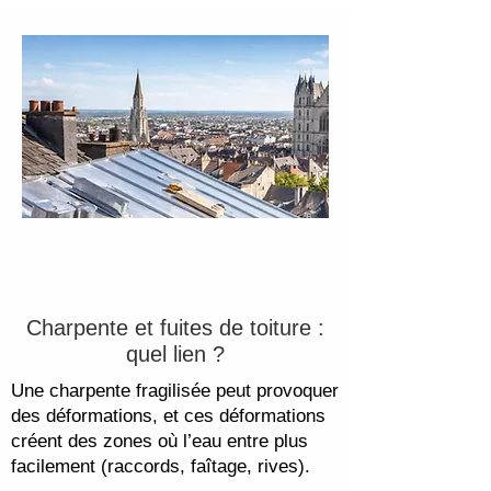
Charpente et fuites de toiture :
quel lien ?
Une charpente fragilisée peut provoquer
des déformations, et ces déformations
créent des zones où l’eau entre plus
facilement (raccords, faîtage, rives).