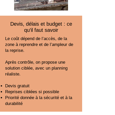
Devis, délais et budget : ce
qu’il faut savoir
Le coût dépend de l’accès, de la
zone à reprendre et de l’ampleur de
la reprise.
Après contrôle, on propose une
solution ciblée, avec un planning
réaliste.
Devis gratuit
Reprises ciblées si possible
Priorité donnée à la sécurité et à la
durabilité