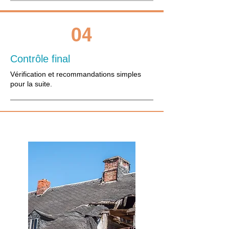
04
Contrôle final
Vérification et recommandations simples
pour la suite.