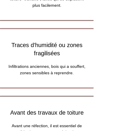
plus facilement.
Traces d’humidité ou zones
fragilisées
Infiltrations anciennes, bois qui a souffert,
zones sensibles à reprendre.
Avant des travaux de toiture
Avant une réfection, il est essentiel de