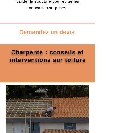
valider la structure pour éviter les
mauvaises surprises.
Demandez un devis
Charpente : conseils et
interventions sur toiture