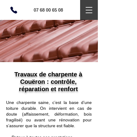
07 68 00 65 08
Travaux de charpente à
Couëron : contrôle,
réparation et renfort
Une charpente saine, c’est la base d’une
toiture durable. On intervient en cas de
doute (affaissement, déformation, bois
fragilisé) ou avant une rénovation pour
s’assurer que la structure est fiable.