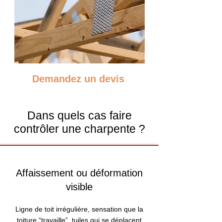
Demandez un devis
Dans quels cas faire
contrôler une charpente ?
Affaissement ou déformation
visible
Ligne de toit irrégulière, sensation que la
toiture “travaille”, tuiles qui se déplacent