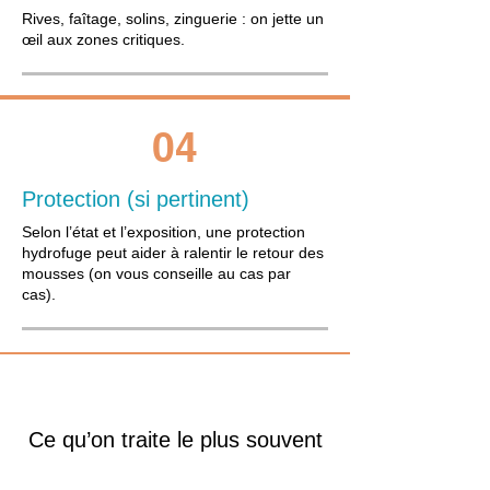
Rives, faîtage, solins, zinguerie : on jette un
œil aux zones critiques.
04
Protection (si pertinent)
Selon l’état et l’exposition, une protection
hydrofuge peut aider à ralentir le retour des
mousses (on vous conseille au cas par
cas).
Ce qu’on traite le plus souvent