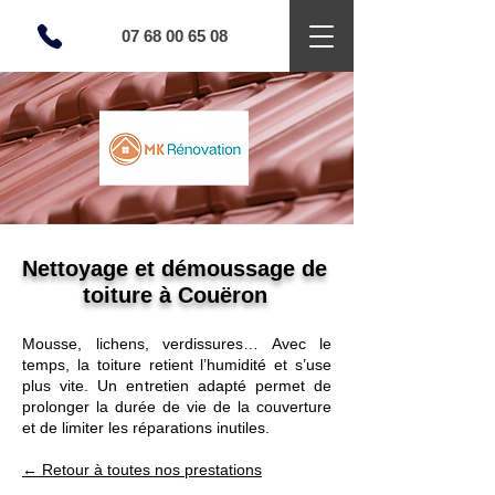
07 68 00 65 08
Nettoyage et démoussage de
toiture à Couëron
Mousse, lichens, verdissures… Avec le
temps, la toiture retient l’humidité et s’use
plus vite. Un entretien adapté permet de
prolonger la durée de vie de la couverture
et de limiter les réparations inutiles.
← Retour à toutes nos prestations