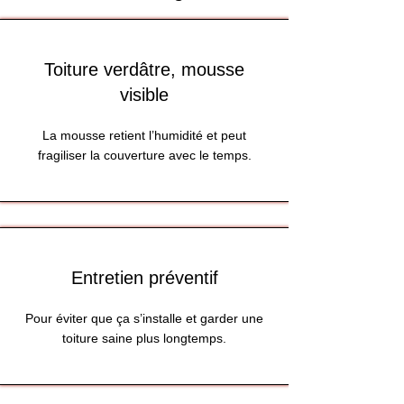
Toiture verdâtre, mousse
visible
La mousse retient l’humidité et peut
fragiliser la couverture avec le temps.
Entretien préventif
Pour éviter que ça s’installe et garder une
toiture saine plus longtemps.