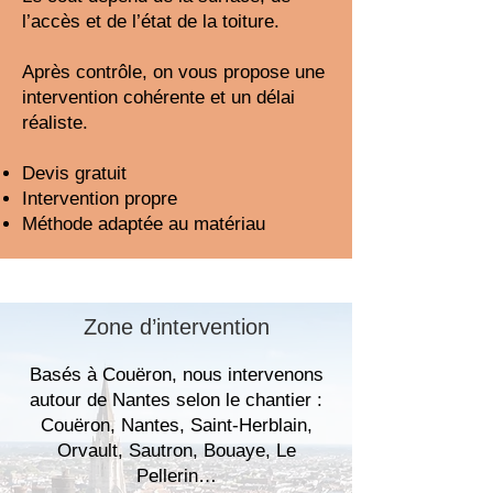
l’accès et de l’état de la toiture.
Après contrôle, on vous propose une
intervention cohérente et un délai
réaliste.
Devis gratuit
Intervention propre
Méthode adaptée au matériau
Zone d’intervention
Basés à Couëron, nous intervenons
autour de Nantes selon le chantier :
Couëron, Nantes, Saint-Herblain,
Orvault, Sautron, Bouaye, Le
Pellerin…