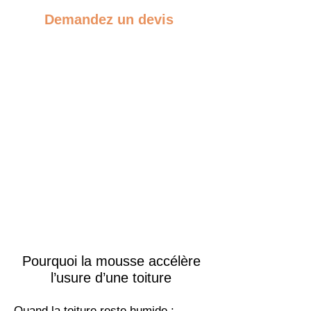
Demandez un devis
Pourquoi la mousse accélère
l’usure d’une toiture
Quand la toiture reste humide :