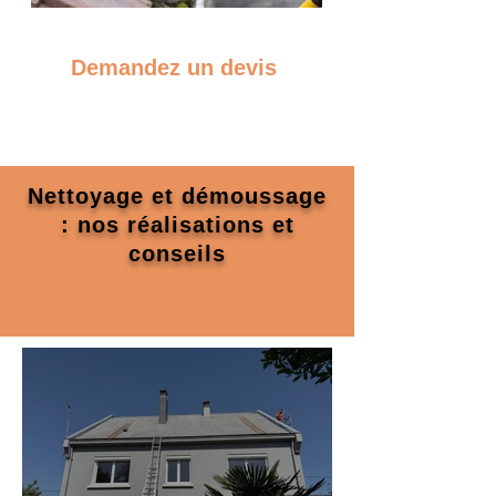
Demandez un devis
Nettoyage et démoussage
: nos réalisations et
conseils