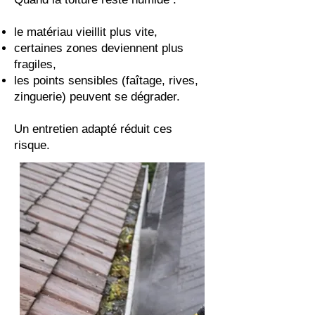
le matériau vieillit plus vite,
certaines zones deviennent plus
fragiles,
les points sensibles (faîtage, rives,
zinguerie) peuvent se dégrader.
Un entretien adapté réduit ces
risque.