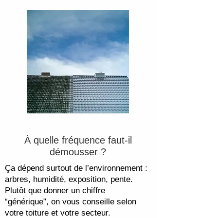
À quelle fréquence faut-il
démousser ?
Ça dépend surtout de l’environnement :
arbres, humidité, exposition, pente.
Plutôt que donner un chiffre
“générique”, on vous conseille selon
votre toiture et votre secteur.