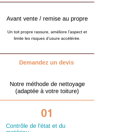
Avant vente / remise au propre
Un toit propre rassure, améliore l’aspect et
limite les risques d’usure accélérée.
Demandez un devis
Notre méthode de nettoyage
(adaptée à votre toiture)
01
Contrôle de l’état et du