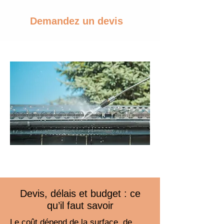
Demandez un devis
Devis, délais et budget : ce
qu’il faut savoir
Le coût dépend de la surface, de