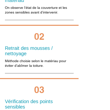
matériau
On observe l’état de la couverture et les
zones sensibles avant d’intervenir.
02
Retrait des mousses /
nettoyage
Méthode choisie selon le matériau pour
éviter d’abîmer la toiture.
03
Vérification des points
sensibles