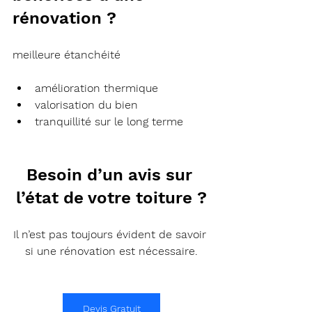
rénovation ?
meilleure étanchéité
amélioration thermique
valorisation du bien
tranquillité sur le long terme
Besoin d’un avis sur 
l’état de votre toiture ?
Il n’est pas toujours évident de savoir 
si une rénovation est nécessaire.
Devis Gratuit