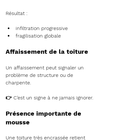
Résultat :
infiltration progressive
fragilisation globale
Affaissement de la toiture
Un affaissement peut signaler un 
problème de structure ou de 
charpente.
👉 C’est un signe à ne jamais ignorer.
Présence importante de 
mousse
Une toiture très encrassée retient 