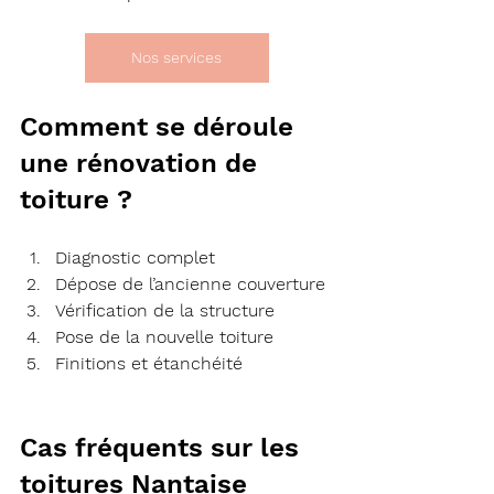
Nos services
Comment se déroule 
une rénovation de 
toiture ?
Diagnostic complet
Dépose de l’ancienne couverture
Vérification de la structure
Pose de la nouvelle toiture
Finitions et étanchéité
Cas fréquents sur les 
toitures Nantaise 