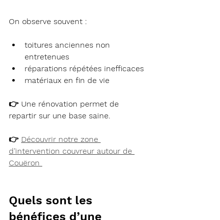
On observe souvent :
toitures anciennes non 
entretenues
réparations répétées inefficaces
matériaux en fin de vie
👉 Une rénovation permet de 
repartir sur une base saine.
👉 
Découvrir notre 
zone 
d’intervention couvreur autour de 
Couëron
Quels sont les 
bénéfices d’une 