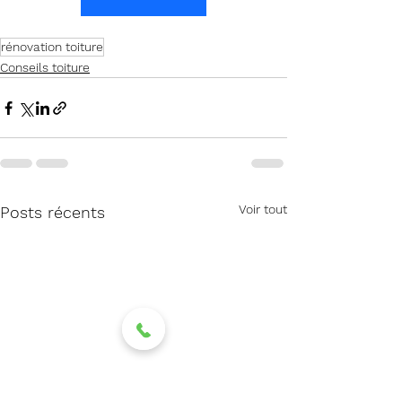
rénovation toiture
Conseils toiture
Voir tout
Posts récents