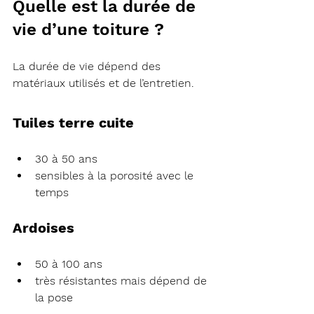
Quelle est la durée de 
vie d’une toiture ?
La durée de vie dépend des 
matériaux utilisés et de l’entretien.
Tuiles terre cuite
30 à 50 ans
sensibles à la porosité avec le 
temps
Ardoises
50 à 100 ans
très résistantes mais dépend de 
la pose