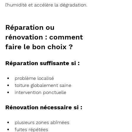
l’humidité et accélère la dégradation.
Réparation ou 
rénovation : comment 
faire le bon choix ?
Réparation suffisante si :
problème localisé
toiture globalement saine
intervention ponctuelle
Rénovation nécessaire si :
plusieurs zones abîmées
fuites répétées