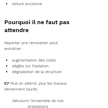
toiture ancienne
Pourquoi il ne faut pas 
attendre
Reporter une rénovation peut 
entraîner :
augmentation des coûts
dégâts sur l’isolation
dégradation de la structure
👉 Plus on attend, plus les travaux 
deviennent lourds.
Découvrir l'ensemble de nos 
prestations 