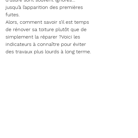
jusqu’à l’apparition des premières 
fuites.
Alors, comment savoir s’il est temps 
de rénover sa toiture plutôt que de 
simplement la réparer ?Voici les 
indicateurs à connaître pour éviter 
des travaux plus lourds à long terme.