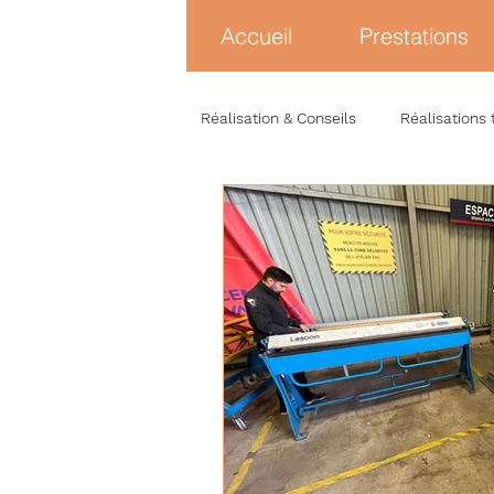
Accueil
Prestations
Réalisation & Conseils
Réalisations 