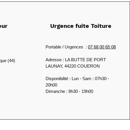
eur
Urgence fuite Toiture
Portable / Urgences :
07 68 00 65 08
Adresse : LA BUTTE DE PORT
ique (44)
LAUNAY, 44220 COUERON
Disponibilité : Lun - Sam : 07h30 -
20h00
Dimanche : 8h30 - 19h00